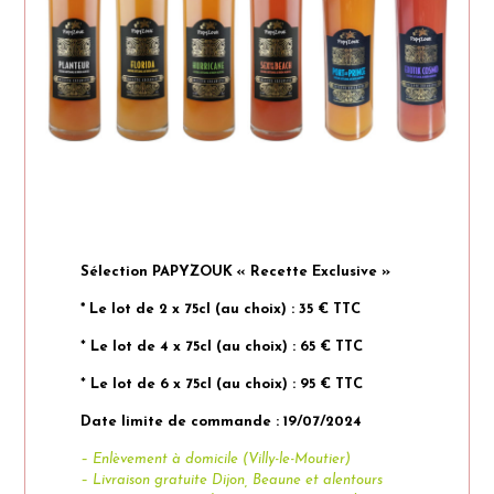
Sélection PAPYZOUK « Recette Exclusive »
* Le lot de 2 x 75cl (au choix) : 35 € TTC
*
Le lot de 4 x 75cl (au choix) : 65 € TTC
*
Le lot de 6 x 75cl (au choix) : 95 € TTC
Date limite de commande : 19/07/2024
– Enlèvement à domicile (Villy-le-Moutier)
– Livraison gratuite Dijon, Beaune et alentours