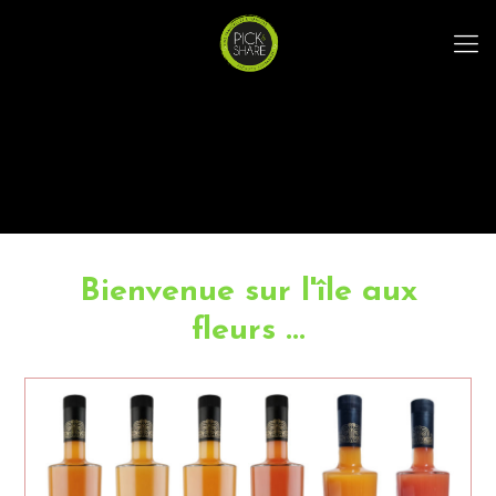
Bienvenue sur l'île aux
fleurs ...