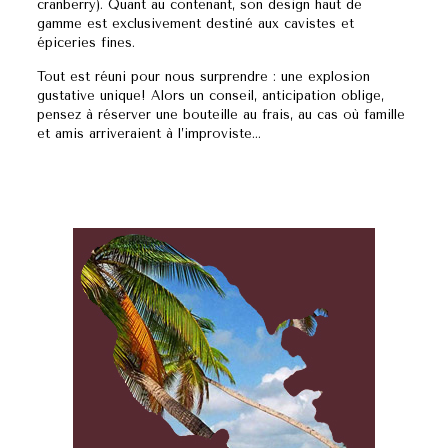
cranberry). Quant au contenant, son design haut de
gamme est exclusivement destiné aux cavistes et
épiceries fines.
Tout est réuni pour nous surprendre : une explosion
gustative unique! Alors un conseil, anticipation oblige,
pensez à réserver une bouteille au frais, au cas où famille
et amis arriveraient à l’improviste…