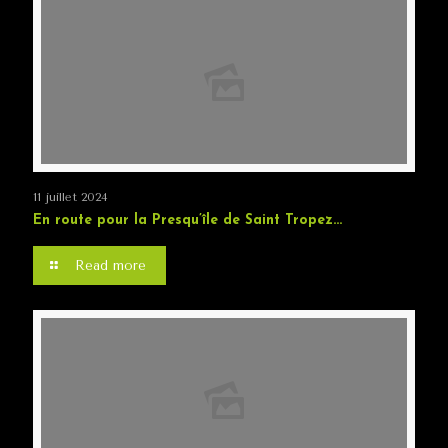
11 juillet 2024
En route pour la Presqu’île de Saint Tropez…
Read more